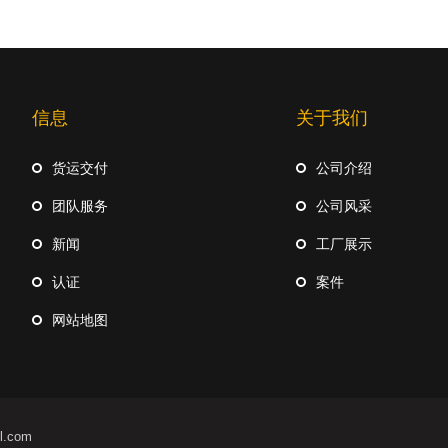
信息
关于我们
货运交付
公司介绍
团队服务
公司风采
新闻
工厂展示
认证
案件
网站地图
.com