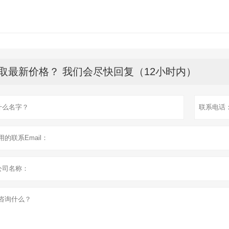
取最新价格？ 我们会尽快回复（12小时内）