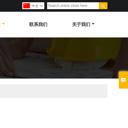

中文

示
联系我们
关于我们
