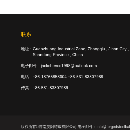
联系
地址 :
Guanzhuang Industrial Zone, Zhangqiu , Jinan City ,
Shandong Province , China
电子邮件 :
jackchencc1998@outlook.com
电话 :
+86-18765858604 +86-531-83807989
传真 :
+86-531-83807989
版权所有©济南昊阳铸锻有限公司 电子邮件：info@forgedsteelball