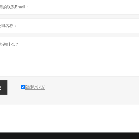
隐私协议
交