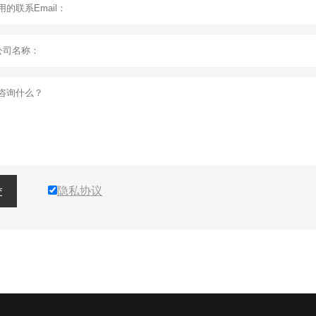
隐私协议
交