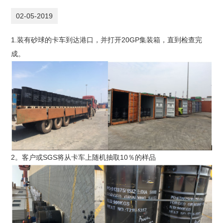
02-05-2019
1.装有砂球的卡车到达港口，并打开20GP集装箱，直到检查完
成。
2。客户或SGS将从卡车上随机抽取10％的样品