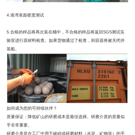
4.港湾表面硬度测试
5.合格的样品将再次装在桶中，不合格的样品将返回SGS测试实
验室进行原材料检查。如果货物通过了检查，则容器将被关闭并
装船。
如何成为您的可持续伙伴？
质量保证：降低矿山的研磨成本是最佳选择。研磨介质的质量似
乎非常重要。
研磨介质是在工厂中用于破碎或研磨材料（水泥，矿物等）的手