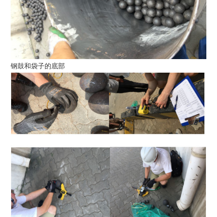
钢鼓和袋子的底部