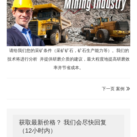
请给我们您的采矿条件（采矿矿石，矿石生产能力等）。我们的
技术将进行分析
并提供研磨介质的建议，最大程度地提高研磨效
率并节省成本。
下一页 案例

获取最新价格？ 我们会尽快回复
（12小时内）