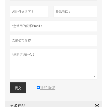
隐私协议
提交
更多产品