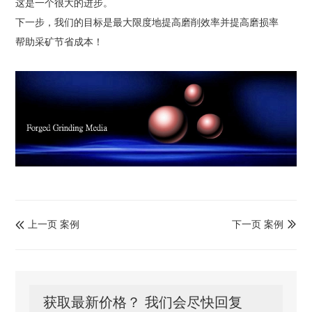
这是一个很大的进步。
下一步，我们的目标是最大限度地提高磨削效率并提高磨损率
帮助采矿节省成本！
上一页 案例
下一页 案例


获取最新价格？ 我们会尽快回复