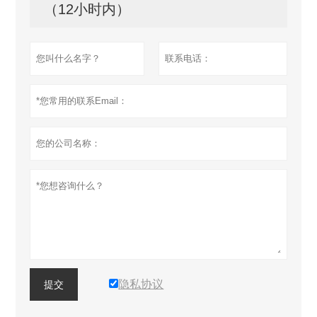
（12小时内）
隐私协议
提交